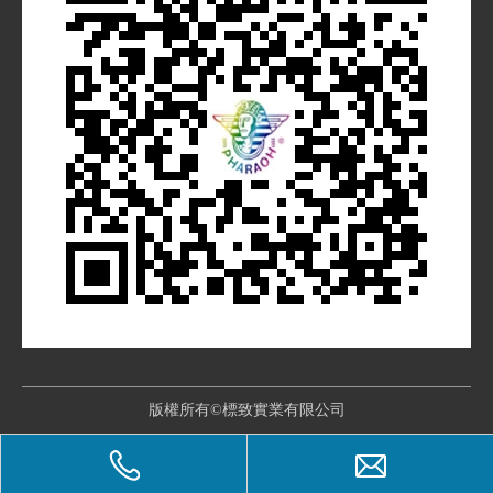
版權所有©標致實業有限公司