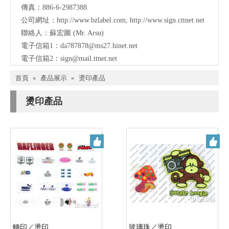
傳真：886-6-2987388
公司網址：
http://www.bzlabel.com
,
http://www.sign.cttnet.net
聯絡人：蘇宏圖 (Mr. Arsu)
電子信箱1：
da787878@ms27.hinet.net
電子信箱2：
sign@mail.ttnet.net
首頁
»
產品展示
»
燙印產品
燙印產品
轉印／燙印
玻璃珠／燙印