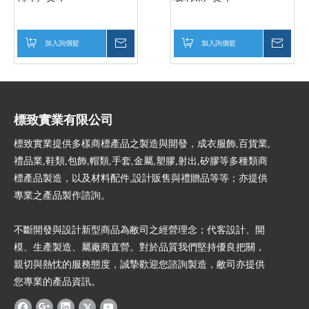
加入詢價籃
詢價
加入詢價籃
詢價
標致實業有限公司
標致實業提供多樣商標產品之製造與開發，成衣服飾,百貨業,
禮品業,鞋類,包飾,帽類,手套,金屬,塑膠,射出,矽膠等多種類商
標產品製造，以及材料配件,設計販售與禮贈品等等；亦提供
專業之產品製作諮詢。
不斷開發與設計新型商品為敝司之經營理念；代客設計、開
模、生產製造、屬廠商直營。對於品質我們堅持優良把關，
親切與熱忱的服務態度，誠摯歡迎您諮詢製造，敝司亦提供
您專業的產品資訊。