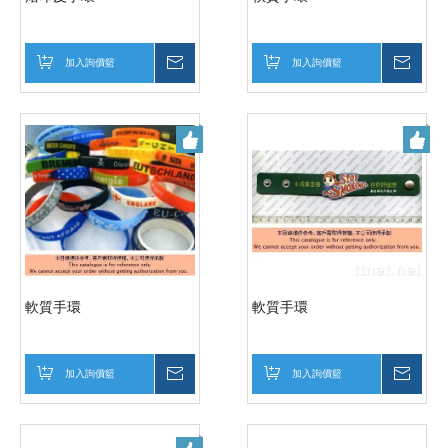
加入詢價籃
詢價
加入詢價籃
詢價
軟質手環
軟質手環
加入詢價籃
詢價
加入詢價籃
詢價