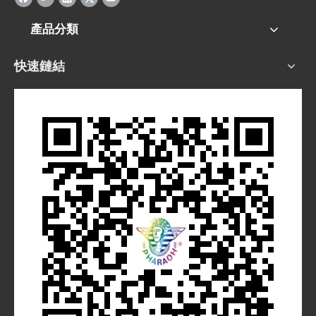
產品分類
快速鏈結