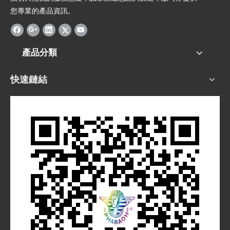
您專業的產品資訊。
產品分類
快速鏈結