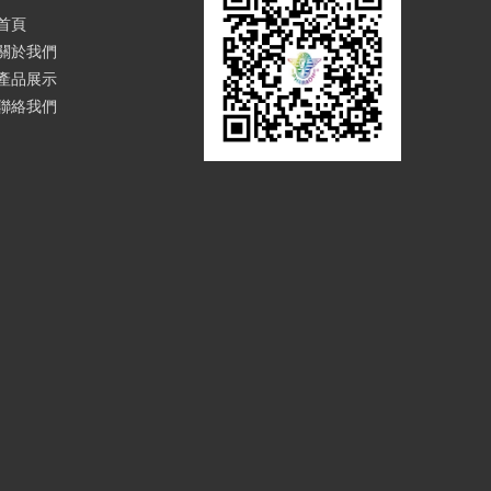
首頁
關於我們
產品展示
聯絡我們