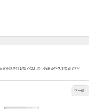
受原廠委託設計製造 ODM ,接受原廠委託代工製造 OEM
下一條: